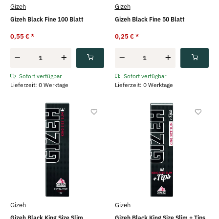
Gizeh
Gizeh
Gizeh Black Fine 100 Blatt
Gizeh Black Fine 50 Blatt
0,55 €
*
0,25 €
*
Sofort verfügbar
Sofort verfügbar
Lieferzeit: 0 Werktage
Lieferzeit: 0 Werktage
Gizeh
Gizeh
Gizeh Black King Size Slim
Gizeh Black King Size Slim + Tips