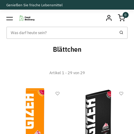
Genießen Sie frische Lebensmittel
0
Blättchen
Artikel 1 - 29 von 29