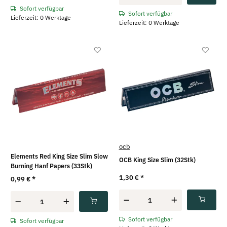
Sofort verfügbar
Sofort verfügbar
Lieferzeit: 0 Werktage
Lieferzeit: 0 Werktage
ocb
Elements Red King Size Slim Slow
OCB King Size Slim (32Stk)
Burning Hanf Papers (33Stk)
1,30 €
*
0,99 €
*
Sofort verfügbar
Sofort verfügbar