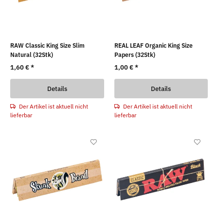
RAW Classic King Size Slim
REAL LEAF Organic King Size
Natural (32Stk)
Papers (32Stk)
1,60 €
*
1,00 €
*
Details
Details
Der Artikel ist aktuell nicht
Der Artikel ist aktuell nicht
lieferbar
lieferbar