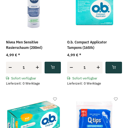
Nivea Men Sensitive
O.b. Compact Applicator
Rasierschaum (200ml)
Tampons (16Stk)
4,99 €
*
4,99 €
*
Sofort verfügbar
Sofort verfügbar
Lieferzeit: 0 Werktage
Lieferzeit: 0 Werktage