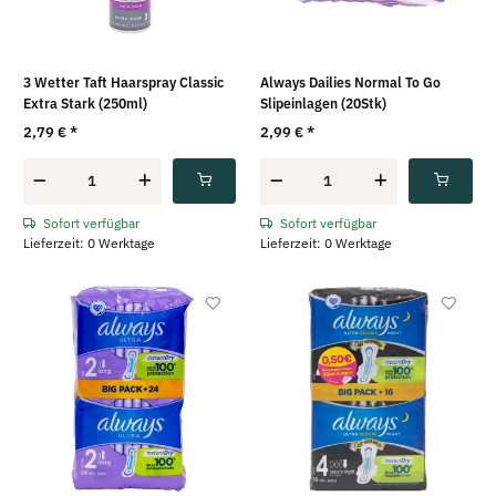
3 Wetter Taft Haarspray Classic
Always Dailies Normal To Go
Extra Stark (250ml)
Slipeinlagen (20Stk)
2,79 €
*
2,99 €
*
Sofort verfügbar
Sofort verfügbar
Lieferzeit: 0 Werktage
Lieferzeit: 0 Werktage