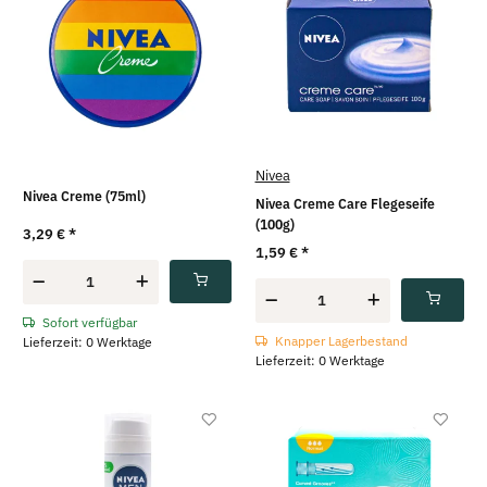
Nivea
Nivea Creme (75ml)
Nivea Creme Care Flegeseife
(100g)
3,29 €
*
1,59 €
*
Sofort verfügbar
Knapper Lagerbestand
Lieferzeit: 0 Werktage
Lieferzeit: 0 Werktage