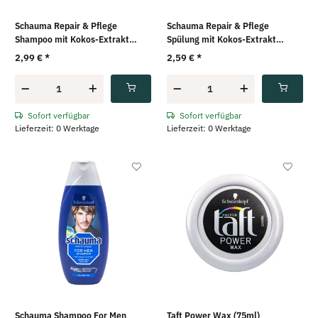
Schauma Repair & Pflege
Schauma Repair & Pflege
Shampoo mit Kokos-Extrakt
Spülung mit Kokos-Extrakt
(400ml)
(220ml)
2,99 €
*
2,59 €
*
Sofort verfügbar
Sofort verfügbar
Lieferzeit: 0 Werktage
Lieferzeit: 0 Werktage
Schauma Shampoo For Men
Taft Power Wax (75ml)