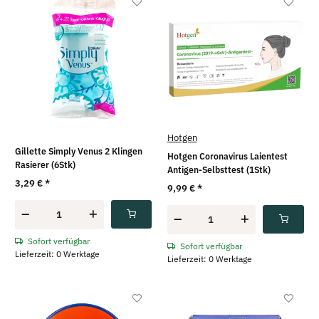
Hotgen
Gillette Simply Venus 2 Klingen
Hotgen Coronavirus Laientest
Rasierer (6Stk)
Antigen-Selbsttest (1Stk)
3,29 €
*
9,99 €
*
Sofort verfügbar
Sofort verfügbar
Lieferzeit: 0 Werktage
Lieferzeit: 0 Werktage