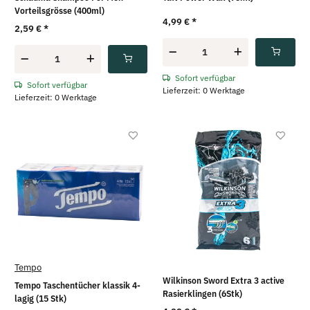
Vorteilsgrösse (400ml)
4,99 €
*
2,59 €
*
Sofort verfügbar
Sofort verfügbar
Lieferzeit: 0 Werktage
Lieferzeit: 0 Werktage
Tempo
Wilkinson Sword Extra 3 active
Tempo Taschentücher klassik 4-
Rasierklingen (6Stk)
lagig (15 Stk)