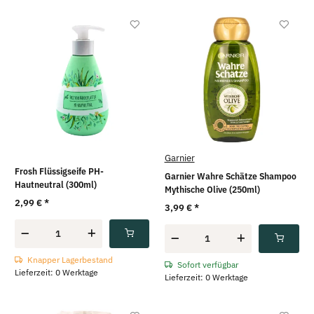
Garnier
Frosh Flüssigseife PH-
Garnier Wahre Schätze Shampoo
Hautneutral (300ml)
Mythische Olive (250ml)
2,99 €
*
3,99 €
*
Knapper Lagerbestand
Sofort verfügbar
Lieferzeit: 0 Werktage
Lieferzeit: 0 Werktage