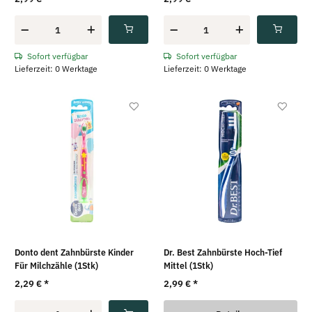
Sofort verfügbar
Sofort verfügbar
Lieferzeit: 0 Werktage
Lieferzeit: 0 Werktage
Donto dent Zahnbürste Kinder
Dr. Best Zahnbürste Hoch-Tief
Für Milchzähle (1Stk)
Mittel (1Stk)
2,29 €
*
2,99 €
*