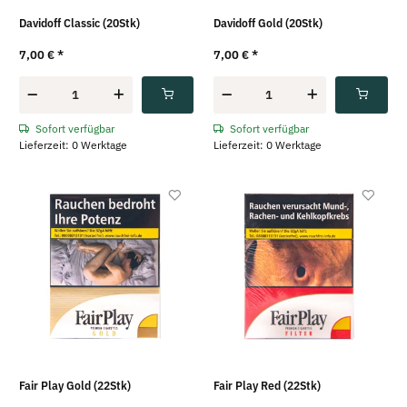
Davidoff Classic (20Stk)
Davidoff Gold (20Stk)
7,00 €
*
7,00 €
*
Sofort verfügbar
Sofort verfügbar
Lieferzeit: 0 Werktage
Lieferzeit: 0 Werktage
Fair Play Gold (22Stk)
Fair Play Red (22Stk)