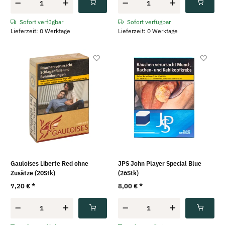
Sofort verfügbar
Sofort verfügbar
Lieferzeit: 0 Werktage
Lieferzeit: 0 Werktage
Gauloises Liberte Red ohne
JPS John Player Special Blue
Zusätze (20Stk)
(26Stk)
7,20 €
*
8,00 €
*