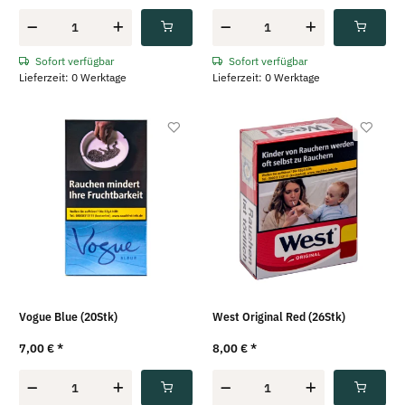
Sofort verfügbar
Sofort verfügbar
Lieferzeit: 0 Werktage
Lieferzeit: 0 Werktage
Vogue Blue (20Stk)
West Original Red (26Stk)
7,00 €
*
8,00 €
*