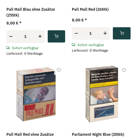
Pall Mall Blau ohne Zusätze
Pall Mall Red (26Stk)
(25Stk)
8,00 €
*
8,00 €
*
Sofort verfügbar
Sofort verfügbar
Lieferzeit: 0 Werktage
Lieferzeit: 0 Werktage
Pall Mall Red ohne Zusätze
Parliament Night Blue (20Stk)