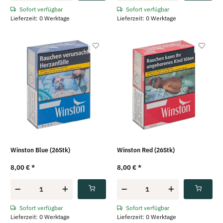
Sofort verfügbar
Sofort verfügbar
Lieferzeit: 0 Werktage
Lieferzeit: 0 Werktage
Winston Blue (26Stk)
Winston Red (26Stk)
8,00 €
*
8,00 €
*
Sofort verfügbar
Sofort verfügbar
Lieferzeit: 0 Werktage
Lieferzeit: 0 Werktage