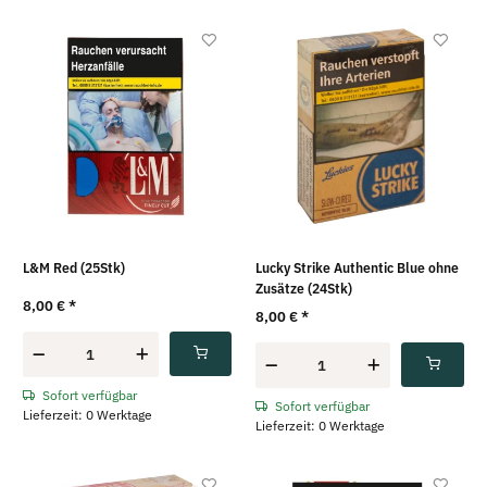
L&M Red (25Stk)
Lucky Strike Authentic Blue ohne
Zusätze (24Stk)
8,00 €
*
8,00 €
*
Sofort verfügbar
Sofort verfügbar
Lieferzeit: 0 Werktage
Lieferzeit: 0 Werktage