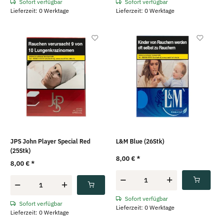
Sofort verfügbar
Sofort verfügbar
Lieferzeit: 0 Werktage
Lieferzeit: 0 Werktage
JPS John Player Special Red
L&M Blue (26Stk)
(25Stk)
8,00 €
*
8,00 €
*
Sofort verfügbar
Sofort verfügbar
Lieferzeit: 0 Werktage
Lieferzeit: 0 Werktage