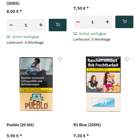
(26Stk)
7,50 €
*
8,00 €
*
Sofort verfügbar
Sofort verfügbar
Lieferzeit: 0 Werktage
Lieferzeit: 0 Werktage
Pueblo (20 Stk)
R1 Blue (20Stk)
5,90 €
*
7,30 €
*