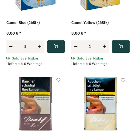
Camel Blue (26Stk)
Camel Yellow (26Stk)
8,00 €
*
8,00 €
*
Sofort verfügbar
Sofort verfügbar
Lieferzeit: 0 Werktage
Lieferzeit: 0 Werktage