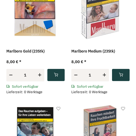
Marlboro Gold (23Stk)
Marlboro Medium (23Stk)
8,00 €
*
8,00 €
*
Sofort verfügbar
Sofort verfügbar
Lieferzeit: 0 Werktage
Lieferzeit: 0 Werktage