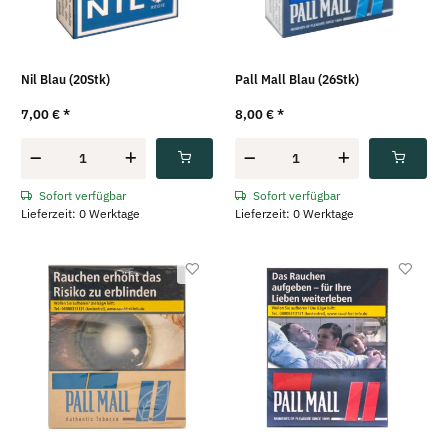
Nil Blau (20Stk)
Pall Mall Blau (26Stk)
7,00 €
*
8,00 €
*
Sofort verfügbar
Sofort verfügbar
Lieferzeit: 0 Werktage
Lieferzeit: 0 Werktage