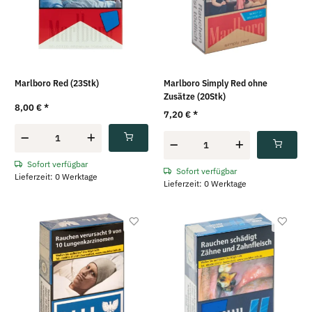
Marlboro Red (23Stk)
Marlboro Simply Red ohne
Zusätze (20Stk)
8,00 €
*
7,20 €
*
Sofort verfügbar
Sofort verfügbar
Lieferzeit: 0 Werktage
Lieferzeit: 0 Werktage