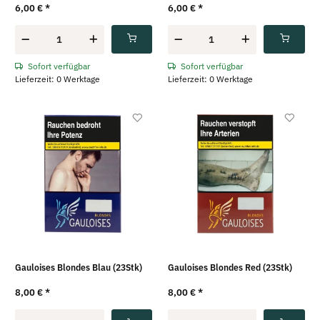
6,00 €
*
6,00 €
*
Sofort verfügbar
Sofort verfügbar
Lieferzeit: 0 Werktage
Lieferzeit: 0 Werktage
Gauloises Blondes Blau (23Stk)
Gauloises Blondes Red (23Stk)
8,00 €
*
8,00 €
*