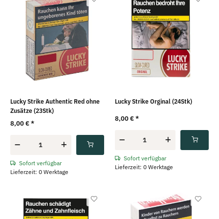
Lucky Strike Authentic Red ohne
Lucky Strike Orginal (24Stk)
Zusätze (23Stk)
8,00 €
*
8,00 €
*
Sofort verfügbar
Sofort verfügbar
Lieferzeit: 0 Werktage
Lieferzeit: 0 Werktage