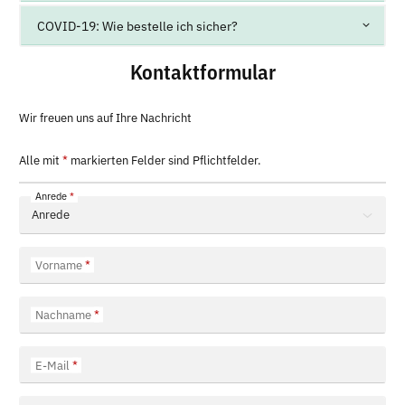
COVID-19: Wie bestelle ich sicher?
Kontaktformular
Wir freuen uns auf Ihre Nachricht
Alle mit
*
markierten Felder sind Pflichtfelder.
Anrede
Vorname
Nachname
E-Mail