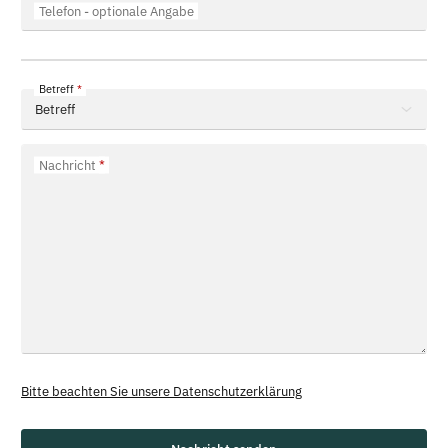
Telefon
- optionale Angabe
Betreff
Nachricht
Bitte beachten Sie unsere Datenschutzerklärung