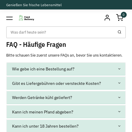
Genießen Sie frische Lebensmittel
0
FAQ - Häufige Fragen
Bitte schauen Sie zuerst unsere FAQs an, bevor Sie uns kontaktieren.
Wie gebe ich eine Bestellung auf?
Gibt es Liefergebühren oder versteckte Kosten?
Werden Getränke kühl geliefert?
Kann ich meinen Pfand abgeben?
Kann ich unter 18 Jahren bestellen?