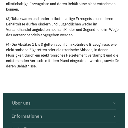
nikotinhaltige Erzeugnisse und deren Behältnisse nicht entnehmen
können.
(3) Tabakwaren und andere nikotinhaltige Erzeugnisse und deren
Behältnisse dürfen Kindern und Jugendlichen weder im
Versandhandel angeboten noch an Kinder und Jugendliche im Wege
des Versandhandels abgegeben werden.
(4) Die Absätze 1 bis 3 gelten auch für nikotinfreie Erzeugnisse, wie
elektronische Zigaretten oder elektronische Shishas, in denen
Flüssigkeit durch ein elektronisches Heizelement verdampft und die
entstehenden Aerosole mit dem Mund eingeatmet werden, sowie für
deren Behältnisse.
Über uns
Informationen