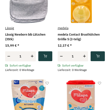
Lässig
medela
Lässig Newborn bib Lätzchen
medela Contact Brusthütchen
(3Stk)
Größe S (2-telig)
15,99 €
*
12,17 €
*
Sofort verfügbar
Sofort verfügbar
Lieferzeit: 0 Werktage
Lieferzeit: 0 Werktage