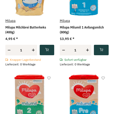
Milupa
Milupa
Milupa Milchbrei Butterkeks
Milupa Milumil 1 Anfangsmilch
(400g)
(800g)
4,95 €
*
13,95 €
*
Knapper Lagerbestand
Sofort verfügbar
Lieferzeit: 0 Werktage
Lieferzeit: 0 Werktage