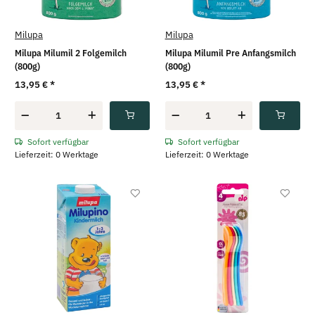
Milupa
Milupa
Milupa Milumil 2 Folgemilch
Milupa Milumil Pre Anfangsmilch
(800g)
(800g)
13,95 €
*
13,95 €
*
Sofort verfügbar
Sofort verfügbar
Lieferzeit: 0 Werktage
Lieferzeit: 0 Werktage