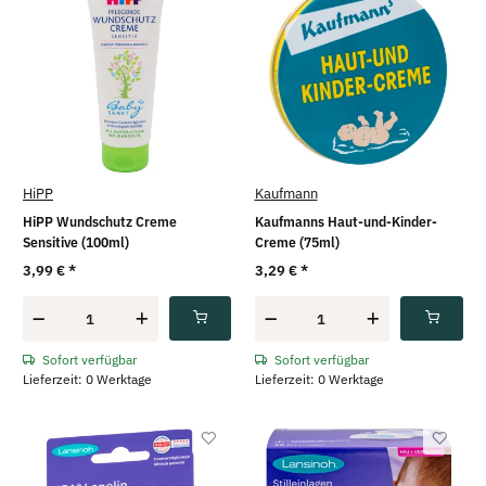
HiPP
Kaufmann
HiPP Wundschutz Creme
Kaufmanns Haut-und-Kinder-
Sensitive (100ml)
Creme (75ml)
3,99 €
*
3,29 €
*
Sofort verfügbar
Sofort verfügbar
Lieferzeit: 0 Werktage
Lieferzeit: 0 Werktage