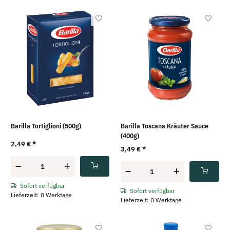
Barilla Tortiglioni (500g)
Barilla Toscana Kräuter Sauce
(400g)
2,49 €
*
3,49 €
*
Sofort verfügbar
Sofort verfügbar
Lieferzeit: 0 Werktage
Lieferzeit: 0 Werktage