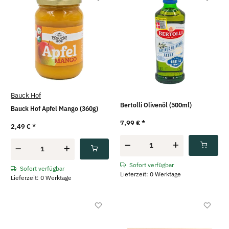
Bauck Hof
Bertolli Olivenöl (500ml)
Bauck Hof Apfel Mango (360g)
7,99 €
*
2,49 €
*
Sofort verfügbar
Sofort verfügbar
Lieferzeit: 0 Werktage
Lieferzeit: 0 Werktage