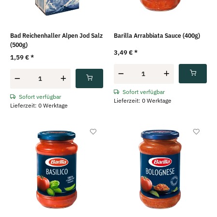
Bad Reichenhaller Alpen Jod Salz
Barilla Arrabbiata Sauce (400g)
(500g)
3,49 €
*
1,59 €
*
Sofort verfügbar
Sofort verfügbar
Lieferzeit: 0 Werktage
Lieferzeit: 0 Werktage