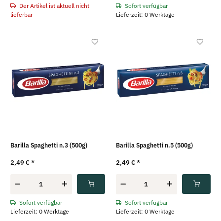
Der Artikel ist aktuell nicht
Sofort verfügbar
lieferbar
Lieferzeit: 0 Werktage
Barilla Spaghetti n.3 (500g)
Barilla Spaghetti n.5 (500g)
2,49 €
*
2,49 €
*
Sofort verfügbar
Sofort verfügbar
Lieferzeit: 0 Werktage
Lieferzeit: 0 Werktage