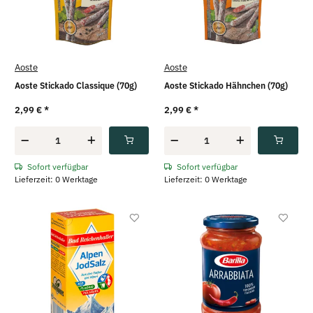
Aoste
Aoste
Aoste Stickado Classique (70g)
Aoste Stickado Hähnchen (70g)
2,99 €
*
2,99 €
*
Sofort verfügbar
Sofort verfügbar
Lieferzeit: 0 Werktage
Lieferzeit: 0 Werktage