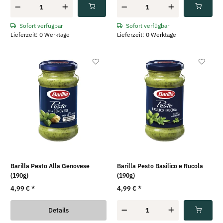
Sofort verfügbar
Sofort verfügbar
Lieferzeit: 0 Werktage
Lieferzeit: 0 Werktage
Barilla Pesto Alla Genovese
Barilla Pesto Basilico e Rucola
(190g)
(190g)
4,99 €
*
4,99 €
*
Details