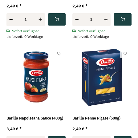
2,49 €
*
2,49 €
*
Sofort verfügbar
Sofort verfügbar
Lieferzeit: 0 Werktage
Lieferzeit: 0 Werktage
Barilla Napoletana Sauce (400g)
Barilla Penne Rigate (500g)
3,49 €
*
2,49 €
*