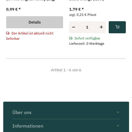
0,99 €
*
1,79 €
*
zzgl. 0,25 € Pfand
Details
Der Artikel ist aktuell nicht
Sofort verfügbar
lieferbar
Lieferzeit: 0 Werktage
Artikel 1 - 6 von 6
Über uns
Informationen