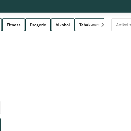
Fitness
Drogerie
Alkohol
Tabakwaren