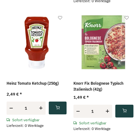
Lieferzeit: 0 Werktage
Heinz Tomato Ketchup (250g)
Knorr Fix Bolognese Typisch
Italienisch (42g)
2,49 €
*
1,49 €
*
Sofort verfügbar
Sofort verfügbar
Lieferzeit: 0 Werktage
Lieferzeit: 0 Werktage