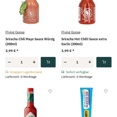
Flying Goose
Flying Goose
Sriracha Chili Mayo Sauce Würzig
Sriracha Hot Chilli Sauce extra
(200ml)
Garlic (200ml)
3,99 €
*
3,99 €
*
Knapper Lagerbestand
Sofort verfügbar
Lieferzeit: 0 Werktage
Lieferzeit: 0 Werktage