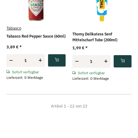
Tabasco
Thomy Delikatess Senf
Tabasco Red Pepper Sauce (60ml)
Mittelscharf Tube (200ml)
3,89 €
*
1,99 €
*
Sofort verfügbar
Sofort verfügbar
Lieferzeit: 0 Werktage
Lieferzeit: 0 Werktage
Artikel 1 - 22 von 22