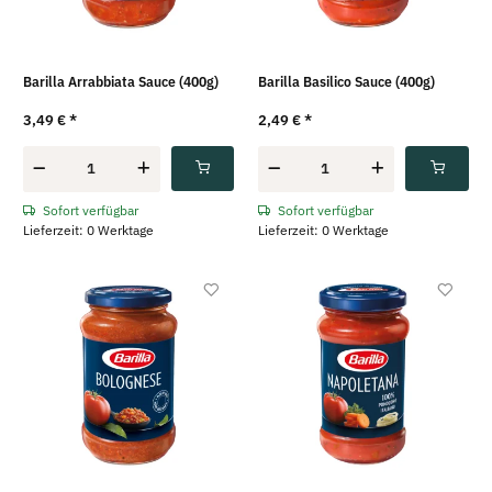
Barilla Arrabbiata Sauce (400g)
Barilla Basilico Sauce (400g)
3,49 €
*
2,49 €
*
Sofort verfügbar
Sofort verfügbar
Lieferzeit: 0 Werktage
Lieferzeit: 0 Werktage