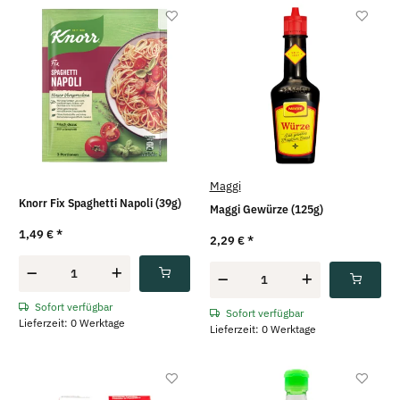
Maggi
Knorr Fix Spaghetti Napoli (39g)
Maggi Gewürze (125g)
1,49 €
*
2,29 €
*
Sofort verfügbar
Sofort verfügbar
Lieferzeit: 0 Werktage
Lieferzeit: 0 Werktage