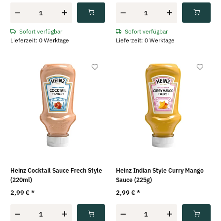
Sofort verfügbar
Sofort verfügbar
Lieferzeit: 0 Werktage
Lieferzeit: 0 Werktage
Heinz Cocktail Sauce Frech Style
Heinz Indian Style Curry Mango
(220ml)
Sauce (225g)
2,99 €
*
2,99 €
*