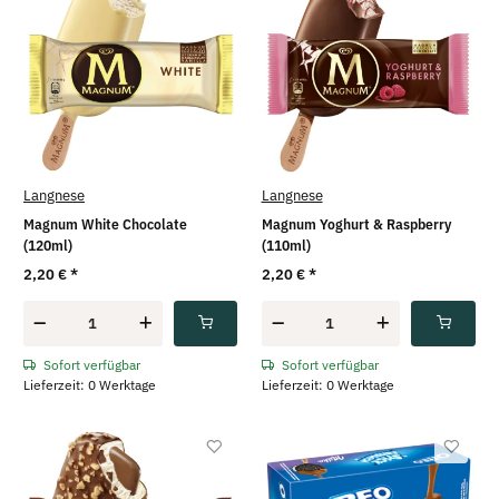
Langnese
Langnese
Magnum White Chocolate
Magnum Yoghurt & Raspberry
(120ml)
(110ml)
2,20 €
*
2,20 €
*
Sofort verfügbar
Sofort verfügbar
Lieferzeit: 0 Werktage
Lieferzeit: 0 Werktage