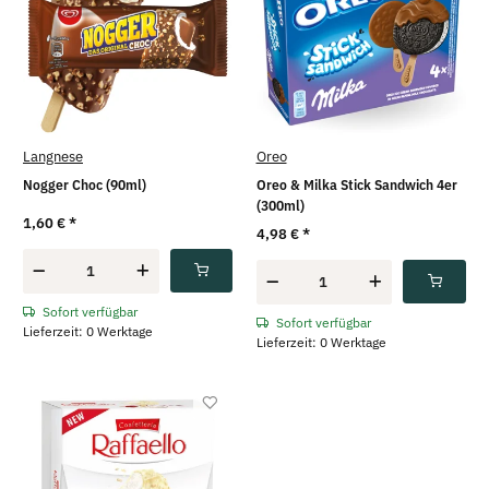
Langnese
Oreo
Nogger Choc (90ml)
Oreo & Milka Stick Sandwich 4er
(300ml)
1,60 €
*
4,98 €
*
Sofort verfügbar
Sofort verfügbar
Lieferzeit: 0 Werktage
Lieferzeit: 0 Werktage