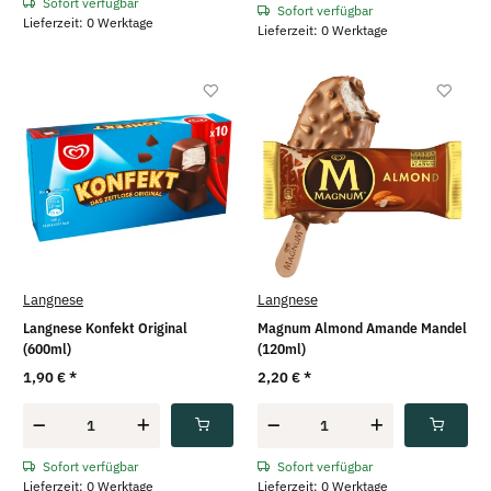
Sofort verfügbar
Sofort verfügbar
Lieferzeit: 0 Werktage
Lieferzeit: 0 Werktage
Langnese
Langnese
Langnese Konfekt Original
Magnum Almond Amande Mandel
(600ml)
(120ml)
1,90 €
*
2,20 €
*
Sofort verfügbar
Sofort verfügbar
Lieferzeit: 0 Werktage
Lieferzeit: 0 Werktage