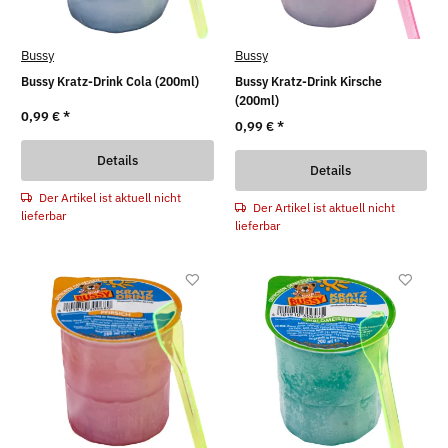
Bussy
Bussy
Bussy Kratz-Drink Cola (200ml)
Bussy Kratz-Drink Kirsche
(200ml)
0,99 €
*
0,99 €
*
Details
Details
Der Artikel ist aktuell nicht
Der Artikel ist aktuell nicht
lieferbar
lieferbar