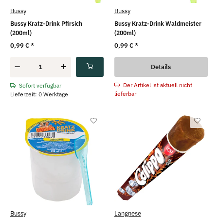
Bussy
Bussy
Bussy Kratz-Drink Pfirsich
Bussy Kratz-Drink Waldmeister
(200ml)
(200ml)
0,99 €
*
0,99 €
*
Details
Der Artikel ist aktuell nicht
Sofort verfügbar
lieferbar
Lieferzeit: 0 Werktage
Bussy
Langnese