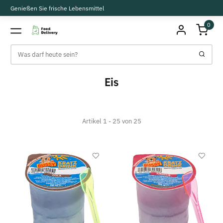
Genießen Sie frische Lebensmittel
0
Eis
Artikel 1 - 25 von 25