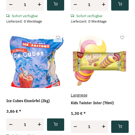
Sofort verfügbar
Sofort verfügbar
Lieferzeit: 0 Werktage
Lieferzeit: 0 Werktage
Langnese
Ice Cubes Eiswürfel (2kg)
Kids Twister 3ster (70ml)
3,86 €
*
1,30 €
*