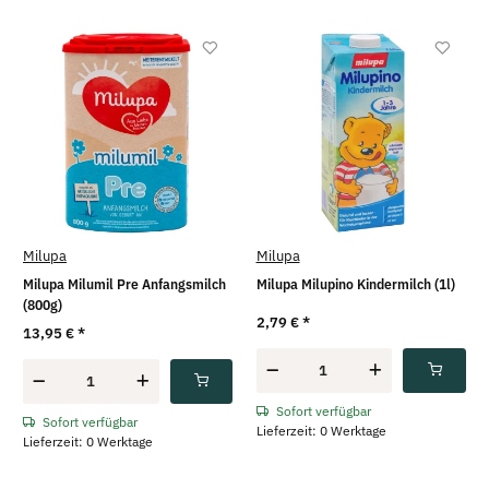
Milupa
Milupa
Milupa Milumil Pre Anfangsmilch
Milupa Milupino Kindermilch (1l)
(800g)
2,79 €
*
13,95 €
*
Sofort verfügbar
Sofort verfügbar
Lieferzeit: 0 Werktage
Lieferzeit: 0 Werktage