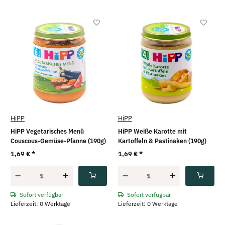
HiPP
HiPP
HiPP Vegetarisches Menü
HiPP Weiße Karotte mit
Couscous-Gemüse-Pfanne (190g)
Kartoffeln & Pastinaken (190g)
1,69 €
*
1,69 €
*
Sofort verfügbar
Sofort verfügbar
Lieferzeit: 0 Werktage
Lieferzeit: 0 Werktage