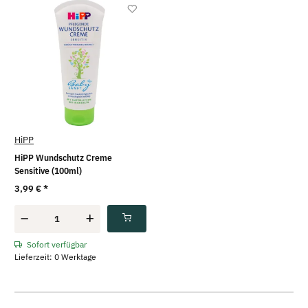
HiPP
HiPP Wundschutz Creme
Sensitive (100ml)
3,99 €
*
Sofort verfügbar
Lieferzeit: 0 Werktage