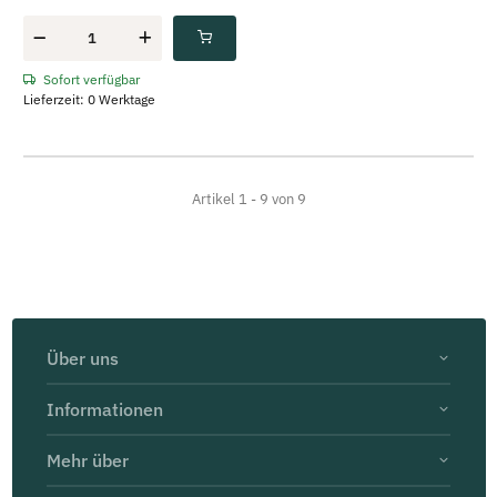
Sofort verfügbar
Lieferzeit: 0 Werktage
Artikel 1 - 9 von 9
Über uns
Informationen
Mehr über