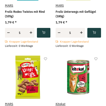
MARS
MARS
Frolic Rodeo Twistos mit Rind
Frolic Unterwegs mit Geflügel
(105g)
(180g)
1,79 €
*
1,79 €
*
Knapper Lagerbestand
Knapper Lagerbestand
Lieferzeit: 0 Werktage
Lieferzeit: 0 Werktage
MARS
Kitekat