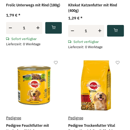
Frolic Unterwegs mit Rind (180g)
Kitekat Katzenfutter mit Rind
(400g)
1,79 €
*
1,29 €
*
Sofort verfügbar
Sofort verfügbar
Lieferzeit: 0 Werktage
Lieferzeit: 0 Werktage
Pedigree
Pedigree
Pedigree Feuchtfutter mit
Pedigree Trockenfutter Vital