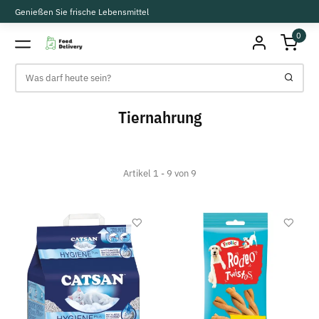
Genießen Sie frische Lebensmittel
0
Tiernahrung
Artikel 1 - 9 von 9