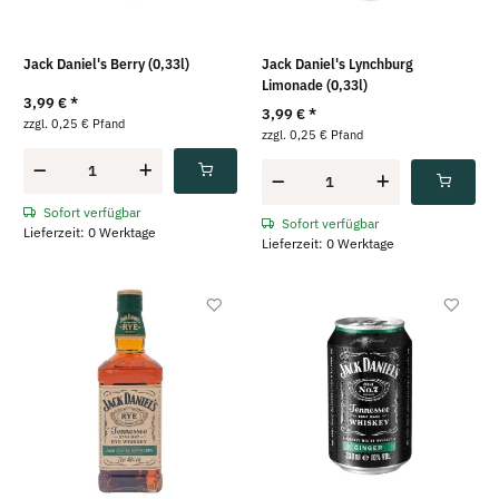
Jack Daniel's Berry (0,33l)
Jack Daniel's Lynchburg
Limonade (0,33l)
3,99 €
*
3,99 €
*
zzgl. 0,25 € Pfand
zzgl. 0,25 € Pfand
Sofort verfügbar
Sofort verfügbar
Lieferzeit: 0 Werktage
Lieferzeit: 0 Werktage