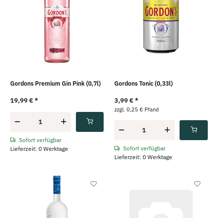
Gordons Premium Gin Pink (0,7l)
Gordons Tonic (0,33l)
19,99 €
*
3,99 €
*
zzgl. 0,25 € Pfand
Sofort verfügbar
Sofort verfügbar
Lieferzeit: 0 Werktage
Lieferzeit: 0 Werktage