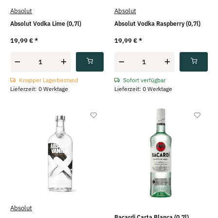
Absolut
Absolut
Absolut Vodka Lime (0,7l)
Absolut Vodka Raspberry (0,7l)
19,99 €
*
19,99 €
*
Knapper Lagerbestand
Sofort verfügbar
Lieferzeit: 0 Werktage
Lieferzeit: 0 Werktage
Absolut
Bacardi Carta Blanca (0,7l)