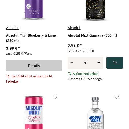
Absolut
Absolut
Absolut Mixt Blueberry & Lime
Absolut Mixt Guarana (330ml)
(250ml)
3,99 €
*
3,99 €
*
zzgl. 0,25 € Pfand
zzgl. 0,25 € Pfand
Details
Sofort verfügbar
Der Artikel ist aktuell nicht
Lieferzeit: 0 Werktage
lieferbar