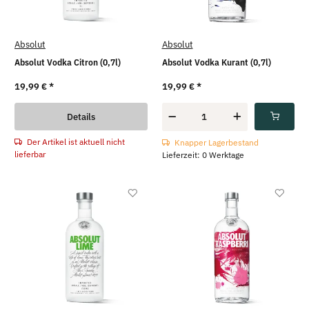
Absolut
Absolut
Absolut Vodka Citron (0,7l)
Absolut Vodka Kurant (0,7l)
19,99 €
*
19,99 €
*
Details
Der Artikel ist aktuell nicht
Knapper Lagerbestand
lieferbar
Lieferzeit: 0 Werktage