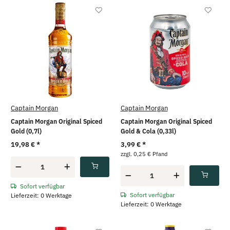
Captain Morgan
Captain Morgan
Captain Morgan Original Spiced
Captain Morgan Original Spiced
Gold (0,7l)
Gold & Cola (0,33l)
19,98 €
*
3,99 €
*
zzgl. 0,25 € Pfand
Sofort verfügbar
Sofort verfügbar
Lieferzeit: 0 Werktage
Lieferzeit: 0 Werktage