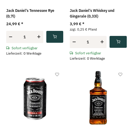
Jack Daniel's Tennessee Rye
Jack Daniel's Whiskey und
(0,7l)
Gingerale (0,33l)
24,99 €
*
3,99 €
*
zzgl. 0,25 € Pfand
Sofort verfügbar
Sofort verfügbar
Lieferzeit: 0 Werktage
Lieferzeit: 0 Werktage