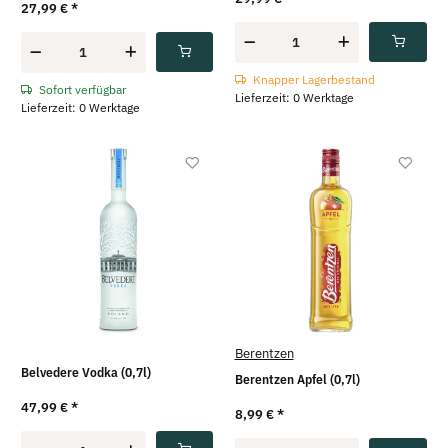
27,99 €
*
Knapper Lagerbestand
Sofort verfügbar
Lieferzeit: 0 Werktage
Lieferzeit: 0 Werktage
Berentzen
Belvedere Vodka (0,7l)
Berentzen Apfel (0,7l)
47,99 €
*
8,99 €
*