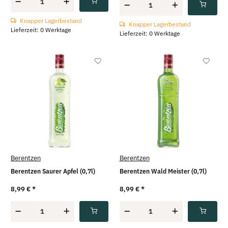
Knapper Lagerbestand
Knapper Lagerbestand
Lieferzeit: 0 Werktage
Lieferzeit: 0 Werktage
Berentzen
Berentzen
Berentzen Saurer Apfel (0,7l)
Berentzen Wald Meister (0,7l)
8,99 €
*
8,99 €
*