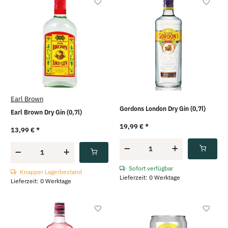
Earl Brown
Gordons London Dry Gin (0,7l)
Earl Brown Dry Gin (0,7l)
19,99 €
*
13,99 €
*
Sofort verfügbar
Knapper Lagerbestand
Lieferzeit: 0 Werktage
Lieferzeit: 0 Werktage