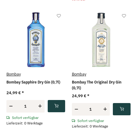
Bombay
Bombay
Bombay Sapphire Dry Gin (0,7l)
Bombay The Original Dry Gin
(0,7l)
24,99 €
*
24,99 €
*
Sofort verfügbar
Sofort verfügbar
Lieferzeit: 0 Werktage
Lieferzeit: 0 Werktage