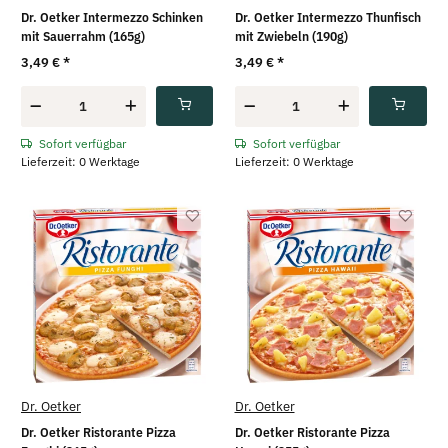
Dr. Oetker Intermezzo Schinken
Dr. Oetker Intermezzo Thunfisch
mit Sauerrahm (165g)
mit Zwiebeln (190g)
3,49 €
*
3,49 €
*
Sofort verfügbar
Sofort verfügbar
Lieferzeit: 0 Werktage
Lieferzeit: 0 Werktage
Dr. Oetker
Dr. Oetker
Dr. Oetker Ristorante Pizza
Dr. Oetker Ristorante Pizza