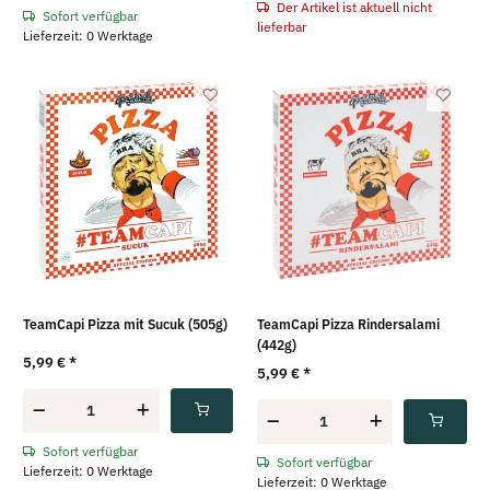
Der Artikel ist aktuell nicht
Sofort verfügbar
lieferbar
Lieferzeit: 0 Werktage
TeamCapi Pizza mit Sucuk (505g)
TeamCapi Pizza Rindersalami
(442g)
5,99 €
*
5,99 €
*
Sofort verfügbar
Sofort verfügbar
Lieferzeit: 0 Werktage
Lieferzeit: 0 Werktage