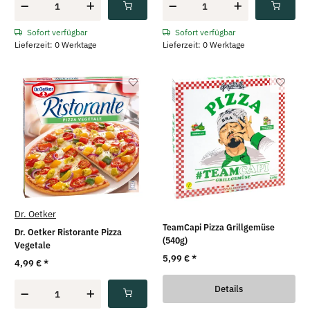
Sofort verfügbar
Sofort verfügbar
Lieferzeit: 0 Werktage
Lieferzeit: 0 Werktage
Dr. Oetker
TeamCapi Pizza Grillgemüse
Dr. Oetker Ristorante Pizza
(540g)
Vegetale
5,99 €
*
4,99 €
*
Details