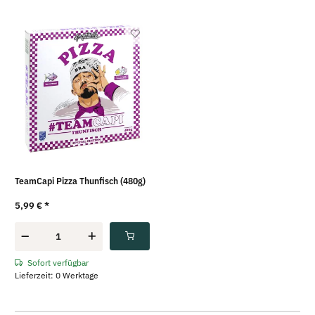
TeamCapi Pizza Thunfisch (480g)
5,99 €
*
Sofort verfügbar
Lieferzeit: 0 Werktage