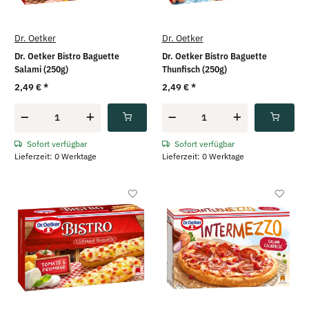
Dr. Oetker
Dr. Oetker
Dr. Oetker Bistro Baguette
Dr. Oetker Bistro Baguette
Salami (250g)
Thunfisch (250g)
2,49 €
*
2,49 €
*
Sofort verfügbar
Sofort verfügbar
Lieferzeit: 0 Werktage
Lieferzeit: 0 Werktage