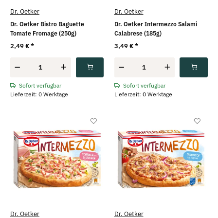
Dr. Oetker
Dr. Oetker
Dr. Oetker Bistro Baguette
Dr. Oetker Intermezzo Salami
Tomate Fromage (250g)
Calabrese (185g)
2,49 €
*
3,49 €
*
Sofort verfügbar
Sofort verfügbar
Lieferzeit: 0 Werktage
Lieferzeit: 0 Werktage
Dr. Oetker
Dr. Oetker