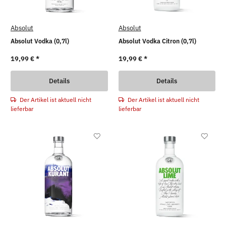
Absolut
Absolut
Absolut Vodka (0,7l)
Absolut Vodka Citron (0,7l)
19,99 €
*
19,99 €
*
Details
Details
Der Artikel ist aktuell nicht
Der Artikel ist aktuell nicht
lieferbar
lieferbar