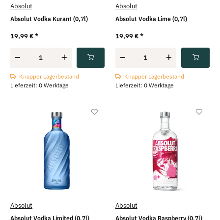
Absolut
Absolut
Absolut Vodka Kurant (0,7l)
Absolut Vodka Lime (0,7l)
19,99 €
*
19,99 €
*
Knapper Lagerbestand
Knapper Lagerbestand
Lieferzeit: 0 Werktage
Lieferzeit: 0 Werktage
Absolut
Absolut
Absolut Vodka Limited (0,7l)
Absolut Vodka Raspberry (0,7l)