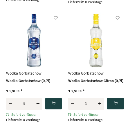
Lieferzeit: 0 Werktage
Wodka Gorbatschow
Wodka Gorbatschow
Wodka Gorbatschow (0,7l)
Wodka Gorbatschow Citron (0,7l)
13,90 €
*
13,90 €
*
Sofort verfügbar
Sofort verfügbar
Lieferzeit: 0 Werktage
Lieferzeit: 0 Werktage