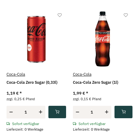
Coca-Cola
Coca-Cola
Coca-Cola Zero Sugar (0,33l)
Coca-Cola Zero Sugar (1l)
1,19 €
*
1,99 €
*
zzgl. 0,25 € Pfand
zzgl. 0,15 € Pfand
Sofort verfügbar
Sofort verfügbar
Lieferzeit: 0 Werktage
Lieferzeit: 0 Werktage