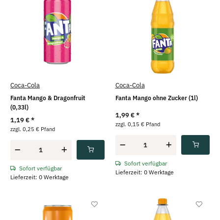
Coca-Cola
Coca-Cola
Fanta Mango & Dragonfruit
Fanta Mango ohne Zucker (1l)
(0,33l)
1,99 €
*
1,19 €
*
zzgl. 0,15 € Pfand
zzgl. 0,25 € Pfand
Sofort verfügbar
Sofort verfügbar
Lieferzeit: 0 Werktage
Lieferzeit: 0 Werktage