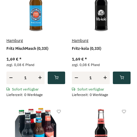
Hamburg
Hamburg
Fritz MischMasch (0,33l)
Fritz-kola (0,33l)
1,69 €
*
1,69 €
*
zzgl. 0,08 € Pfand
zzgl. 0,08 € Pfand
Sofort verfügbar
Sofort verfügbar
Lieferzeit: 0 Werktage
Lieferzeit: 0 Werktage