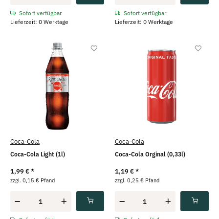
Sofort verfügbar
Sofort verfügbar
Lieferzeit: 0 Werktage
Lieferzeit: 0 Werktage
Coca-Cola
Coca-Cola
Coca-Cola Light (1l)
Coca-Cola Orginal (0,33l)
1,99 €
*
1,19 €
*
zzgl. 0,15 € Pfand
zzgl. 0,25 € Pfand