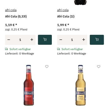
afri cola
afri cola
Afri Cola (0,33l)
Afri Cola (1l)
1,19 €
*
1,99 €
*
zzgl. 0,25 € Pfand
zzgl. 0,25 € Pfand
Sofort verfügbar
Sofort verfügbar
Lieferzeit: 0 Werktage
Lieferzeit: 0 Werktage