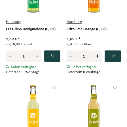
Hamburg
Hamburg
Fritz-limo Honigmelone (0,33l)
Fritz-limo Orange (0,33l)
1,69 €
*
1,69 €
*
zzgl. 0,08 € Pfand
zzgl. 0,08 € Pfand
Sofort verfügbar
Sofort verfügbar
Lieferzeit: 0 Werktage
Lieferzeit: 0 Werktage