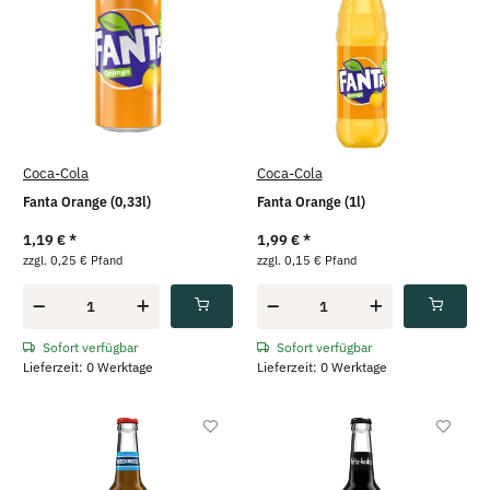
Coca-Cola
Coca-Cola
Fanta Orange (0,33l)
Fanta Orange (1l)
1,19 €
*
1,99 €
*
zzgl. 0,25 € Pfand
zzgl. 0,15 € Pfand
Sofort verfügbar
Sofort verfügbar
Lieferzeit: 0 Werktage
Lieferzeit: 0 Werktage