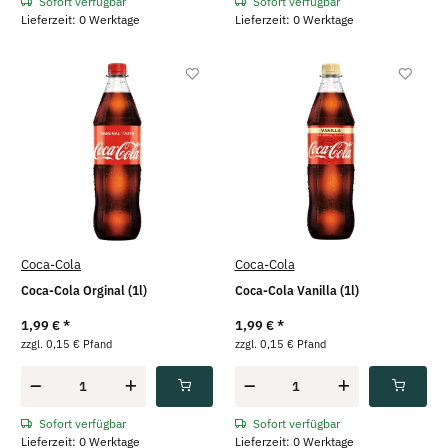
Sofort verfügbar
Sofort verfügbar
Lieferzeit: 0 Werktage
Lieferzeit: 0 Werktage
Coca-Cola
Coca-Cola
Coca-Cola Orginal (1l)
Coca-Cola Vanilla (1l)
1,99 €
*
1,99 €
*
zzgl. 0,15 € Pfand
zzgl. 0,15 € Pfand
Sofort verfügbar
Sofort verfügbar
Lieferzeit: 0 Werktage
Lieferzeit: 0 Werktage