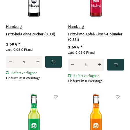
Hamburg
Hamburg
Fritz-kola ohne Zucker (0,33l)
Fritz-limo Apfel-Kirsch-Holunder
(0,33l)
1,69 €
*
1,69 €
*
zzgl. 0,08 € Pfand
zzgl. 0,08 € Pfand
Sofort verfügbar
Sofort verfügbar
Lieferzeit: 0 Werktage
Lieferzeit: 0 Werktage