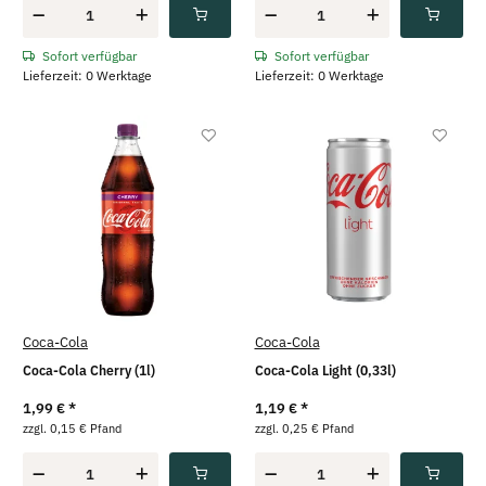
Sofort verfügbar
Sofort verfügbar
Lieferzeit: 0 Werktage
Lieferzeit: 0 Werktage
Coca-Cola
Coca-Cola
Coca-Cola Cherry (1l)
Coca-Cola Light (0,33l)
1,99 €
*
1,19 €
*
zzgl. 0,15 € Pfand
zzgl. 0,25 € Pfand