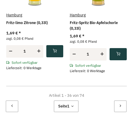
Hamburg
Hamburg
Fritz-limo Zitrone (0,33l)
Fritz-Spritz Bio-Apfelschorle
(0,33l)
1,69 €
*
1,69 €
*
zzgl. 0,08 € Pfand
zzgl. 0,08 € Pfand
Sofort verfügbar
Sofort verfügbar
Lieferzeit: 0 Werktage
Lieferzeit: 0 Werktage
Artikel 1 - 36 von 74
Seite
1