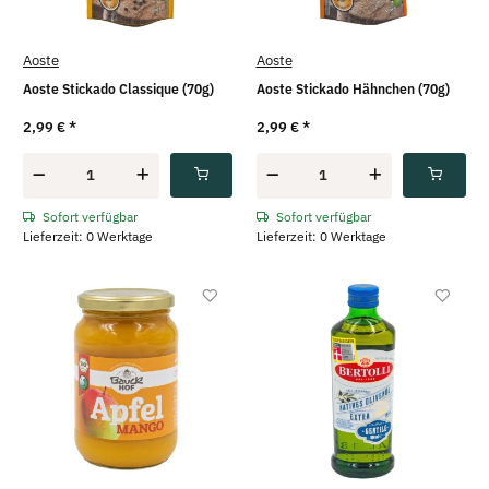
Aoste
Aoste
Aoste Stickado Classique (70g)
Aoste Stickado Hähnchen (70g)
2,99 €
*
2,99 €
*
Sofort verfügbar
Sofort verfügbar
Lieferzeit: 0 Werktage
Lieferzeit: 0 Werktage