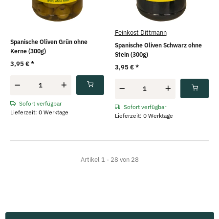
Feinkost Dittmann
Spanische Oliven Grün ohne
Spanische Oliven Schwarz ohne
Kerne (300g)
Stein (300g)
3,95 €
*
3,95 €
*
Sofort verfügbar
Sofort verfügbar
Lieferzeit: 0 Werktage
Lieferzeit: 0 Werktage
Artikel 1 - 28 von 28