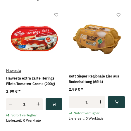
Hawesta
Kott Sieper Regionale Eier aus
Hawesta extra zarte Herings
Bodenhaltung (6Stk)
Filets Tomaten-Creme (200g)
2,99 €
*
2,99 €
*
Sofort verfügbar
Sofort verfügbar
Lieferzeit: 0 Werktage
Lieferzeit: 0 Werktage