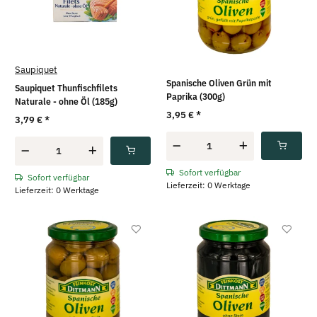
Saupiquet
Spanische Oliven Grün mit
Saupiquet Thunfischfilets
Paprika (300g)
Naturale - ohne Öl (185g)
3,95 €
*
3,79 €
*
Sofort verfügbar
Sofort verfügbar
Lieferzeit: 0 Werktage
Lieferzeit: 0 Werktage