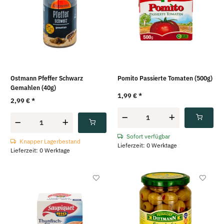
Ostmann Pfeffer Schwarz
Pomito Passierte Tomaten (500g)
Gemahlen (40g)
1,99 €
*
2,99 €
*
Sofort verfügbar
Knapper Lagerbestand
Lieferzeit: 0 Werktage
Lieferzeit: 0 Werktage