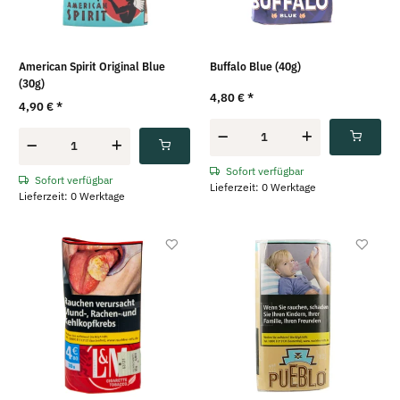
American Spirit Original Blue
Buffalo Blue (40g)
(30g)
4,80 €
*
4,90 €
*
Sofort verfügbar
Sofort verfügbar
Lieferzeit: 0 Werktage
Lieferzeit: 0 Werktage