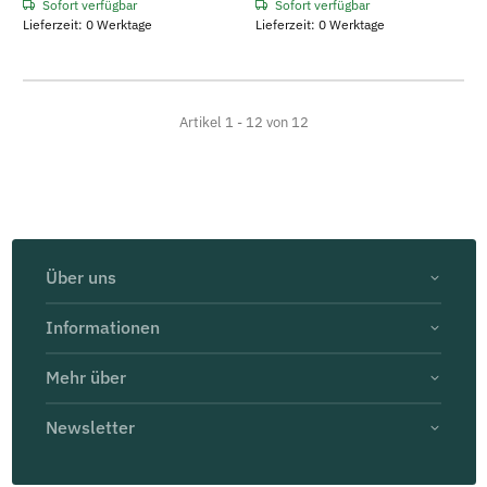
Sofort verfügbar
Sofort verfügbar
Lieferzeit: 0 Werktage
Lieferzeit: 0 Werktage
Artikel 1 - 12 von 12
Über uns
Informationen
Mehr über
Newsletter