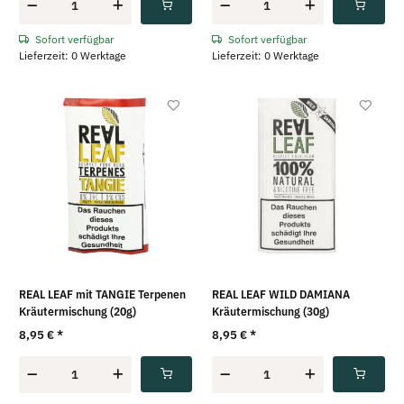
Sofort verfügbar
Sofort verfügbar
Lieferzeit: 0 Werktage
Lieferzeit: 0 Werktage
REAL LEAF mit TANGIE Terpenen
REAL LEAF WILD DAMIANA
Kräutermischung (20g)
Kräutermischung (30g)
8,95 €
*
8,95 €
*