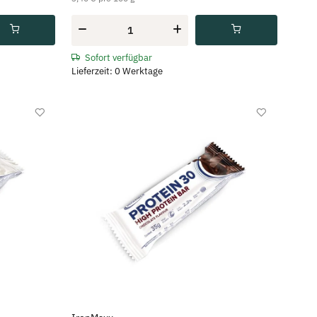
Sofort verfügbar
Lieferzeit: 0 Werktage