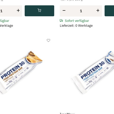
rfügbar
Sofort verfügbar
 Werktage
Lieferzeit: 0 Werktage