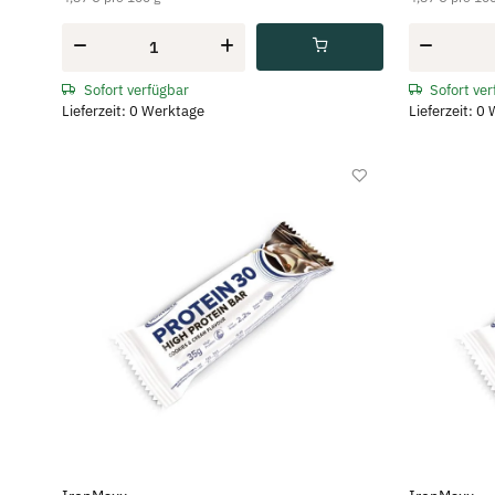
Sofort verfügbar
Sofort ve
Lieferzeit: 0 Werktage
Lieferzeit: 0