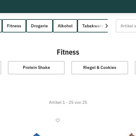
Fitness
Drogerie
Alkohol
Tabakwaren
Fitness
Protein Shake
Riegel & Cookies
Artikel 1 - 25 von 25