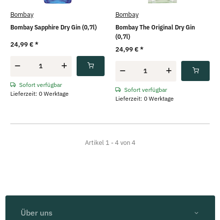
Bombay
Bombay
Bombay Sapphire Dry Gin (0,7l)
Bombay The Original Dry Gin
(0,7l)
24,99 €
*
24,99 €
*
Sofort verfügbar
Sofort verfügbar
Lieferzeit: 0 Werktage
Lieferzeit: 0 Werktage
Artikel 1 - 4 von 4
Über uns