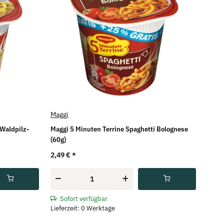
Maggi
 Waldpilz-
Maggi 5 Minuten Terrine Spaghetti Bolognese
(60g)
2,49 €
*
Sofort verfügbar
Lieferzeit: 0 Werktage