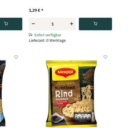
1,29 €
*
Sofort verfügbar
Lieferzeit: 0 Werktage