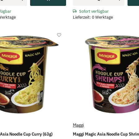
rfügbar
Sofort verfügbar
 Werktage
Lieferzeit: 0 Werktage
Maggi
Asia Noodle Cup Curry (63g)
Maggi Magic Asia Noodle Cup Shri