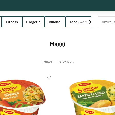
Fitness
Drogerie
Alkohol
Tabakwaren
Maggi
Artikel 1 - 26 von 26