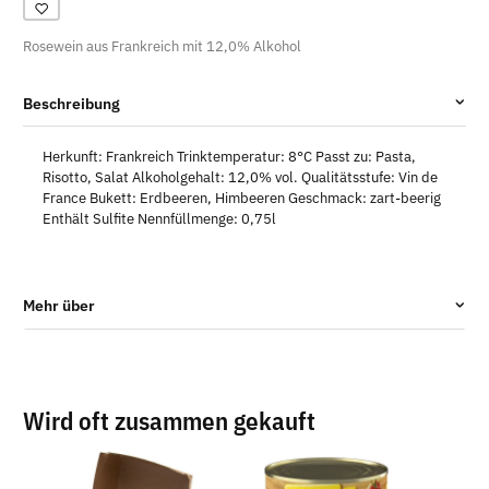
Rosewein aus Frankreich mit 12,0% Alkohol
Beschreibung
Herkunft: Frankreich Trinktemperatur: 8°C Passt zu: Pasta,
Risotto, Salat Alkoholgehalt: 12,0% vol. Qualitätsstufe: Vin de
France Bukett: Erdbeeren, Himbeeren Geschmack: zart-beerig
Enthält Sulfite Nennfüllmenge: 0,75l
Mehr über
Wird oft zusammen gekauft