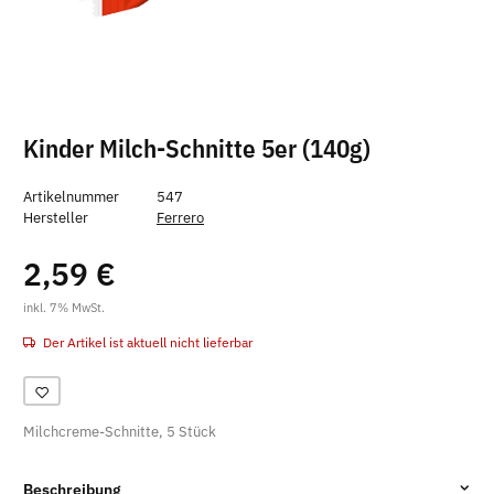
Kinder Milch-Schnitte 5er (140g)
Artikelnummer
547
Hersteller
Ferrero
2,59 €
inkl. 7% MwSt.
Der Artikel ist aktuell nicht lieferbar
Milchcreme-Schnitte, 5 Stück
Beschreibung