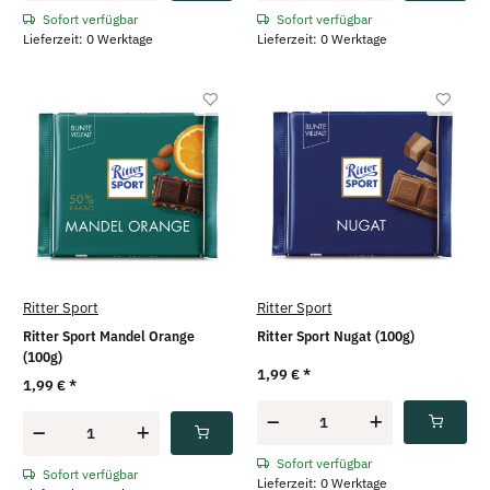
Sofort verfügbar
Sofort verfügbar
Lieferzeit: 0 Werktage
Lieferzeit: 0 Werktage
Ritter Sport
Ritter Sport
Ritter Sport Mandel Orange
Ritter Sport Nugat (100g)
(100g)
1,99 €
*
1,99 €
*
Sofort verfügbar
Sofort verfügbar
Lieferzeit: 0 Werktage