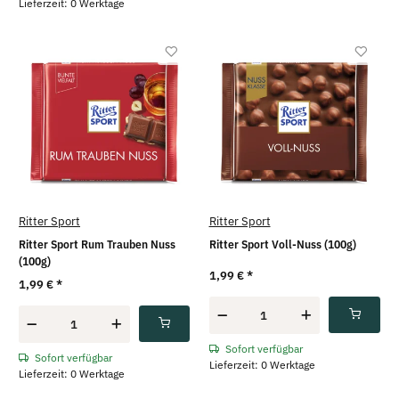
Lieferzeit: 0 Werktage
Ritter Sport
Ritter Sport
Ritter Sport Rum Trauben Nuss
Ritter Sport Voll-Nuss (100g)
(100g)
1,99 €
*
1,99 €
*
Sofort verfügbar
Sofort verfügbar
Lieferzeit: 0 Werktage
Lieferzeit: 0 Werktage