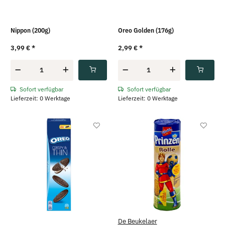
Nippon (200g)
Oreo Golden (176g)
3,99 €
*
2,99 €
*
Sofort verfügbar
Sofort verfügbar
Lieferzeit: 0 Werktage
Lieferzeit: 0 Werktage
De Beukelaer