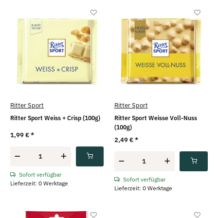
Ritter Sport
Ritter Sport
Ritter Sport Weiss + Crisp (100g)
Ritter Sport Weisse Voll-Nuss
(100g)
1,99 €
*
2,49 €
*
Sofort verfügbar
Sofort verfügbar
Lieferzeit: 0 Werktage
Lieferzeit: 0 Werktage