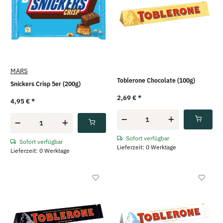
MARS
Toblerone Chocolate (100g)
Snickers Crisp 5er (200g)
2,69 €
*
4,95 €
*
Sofort verfügbar
Sofort verfügbar
Lieferzeit: 0 Werktage
Lieferzeit: 0 Werktage