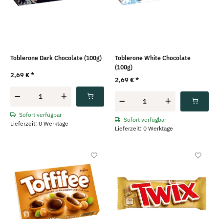
Toblerone Dark Chocolate (100g)
Toblerone White Chocolate
(100g)
2,69 €
*
2,69 €
*
Sofort verfügbar
Sofort verfügbar
Lieferzeit: 0 Werktage
Lieferzeit: 0 Werktage