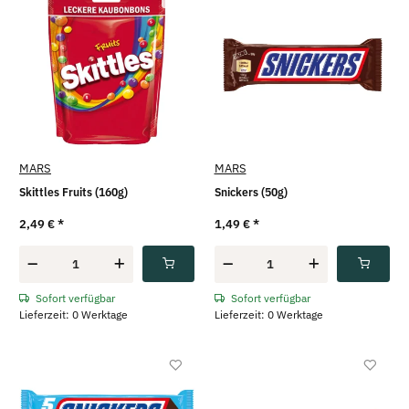
MARS
MARS
Skittles Fruits (160g)
Snickers (50g)
2,49 €
*
1,49 €
*
Sofort verfügbar
Sofort verfügbar
Lieferzeit: 0 Werktage
Lieferzeit: 0 Werktage