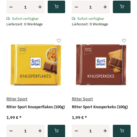
Sofort verfügbar
Sofort verfügbar
Lieferzeit: 0 Werktage
Lieferzeit: 0 Werktage
Ritter Sport
Ritter Sport
Ritter Sport Knusperflakes (100g)
Ritter Sport Knusperkeks (100g)
1,99 €
*
1,99 €
*