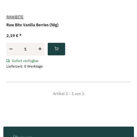
RAWBITE
Raw Bite Vanilla Berries (50g)
2,19 €
*
Sofort verfügbar
Lieferzeit: 0 Werktage
Artikel 1 - 1 von 1