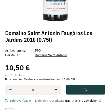
Domaine Saint Antonin Faugères Les
Jardins 2018 (0,75l)
Artikelnummer
590
Hersteller
Domaine Saint Antonin
10,50 €
inkl. 19% MwSt.
Bitte beachten Sie den Mindestbestellwert von 15,00 EUR.
Sofort verfügbar
Lieferzeit:
0 Werktage
(DE - Ausland abweichend)