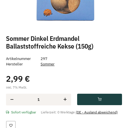
Sommer Dinkel Erdmandel
Ballaststoffreiche Kekse (150g)
Artikelnummer
297
Hersteller
Sommer
2,99 €
inkl. 7% MwSt.
Sofort verfügbar
Lieferzeit:
0 Werktage
(DE - Ausland abweichend)