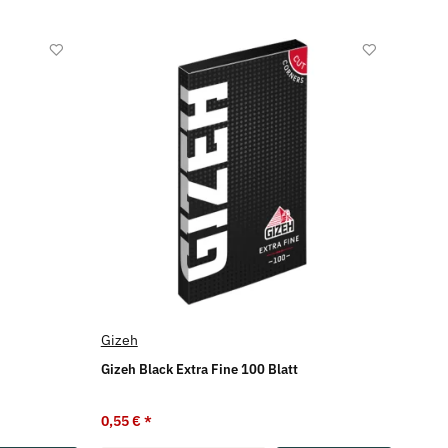
Gizeh
Gizeh Black Extra Fine 100 Blatt
0,55 €
*