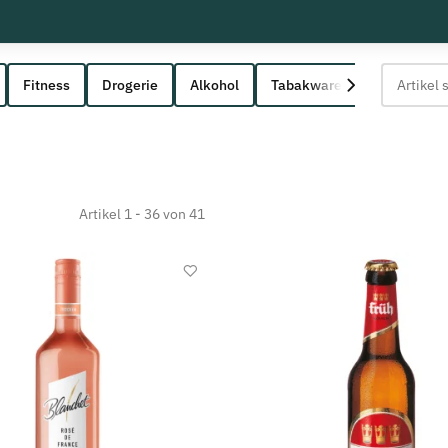
Fitness
Drogerie
Alkohol
Tabakwaren
Artikel 1 - 36 von 41