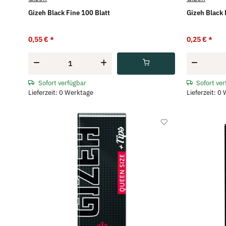
Gizeh Black Fine 100 Blatt
Gizeh Black 
0,55 €
*
0,25 €
*
Sofort verfügbar
Sofort ve
Lieferzeit: 0 Werktage
Lieferzeit: 0