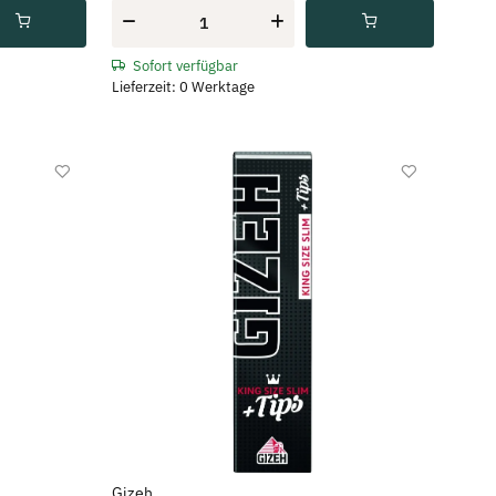
Sofort verfügbar
Lieferzeit: 0 Werktage
Gizeh