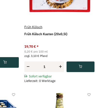
Früh Kölsch
Früh Kölsch Kasten (20x0,5l)
19,70 €
*
0,20 € pro 100 ml
zzgl. 3,10 € Pfand
Sofort verfügbar
Lieferzeit: 0 Werktage