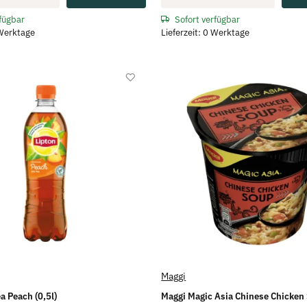
rfügbar
Sofort verfügbar
 Werktage
Lieferzeit: 0 Werktage
Maggi
a Peach (0,5l)
Maggi Magic Asia Chinese Chicken 