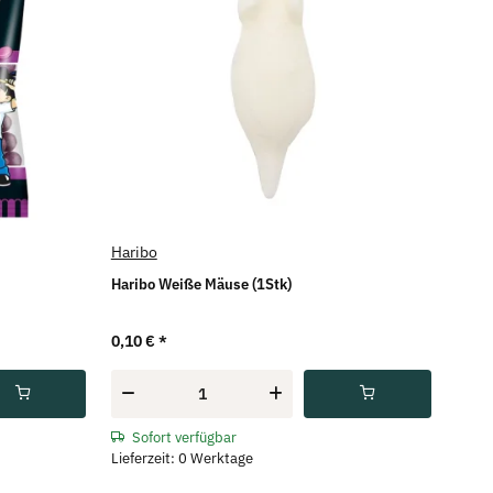
Haribo
Haribo Weiße Mäuse (1Stk)
0,10 €
*
Sofort verfügbar
Lieferzeit: 0 Werktage