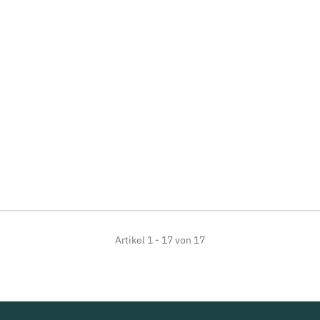
Artikel 1 - 17 von 17