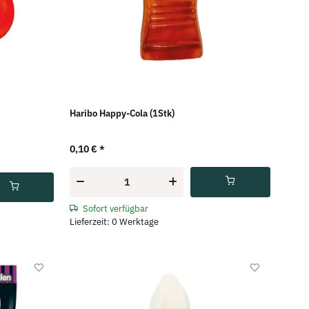
Haribo Happy-Cola (1Stk)
0,10 €
*
Sofort verfügbar
Lieferzeit: 0 Werktage