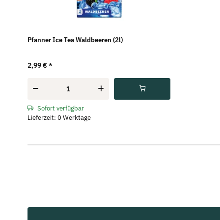
Pfanner Ice Tea Waldbeeren (2l)
2,99 €
*
Sofort verfügbar
Lieferzeit: 0 Werktage