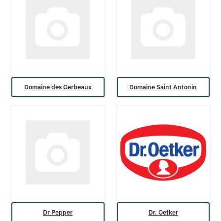
Domaine des Gerbeaux
Domaine Saint Antonin
Dr Pepper
Dr. Oetker