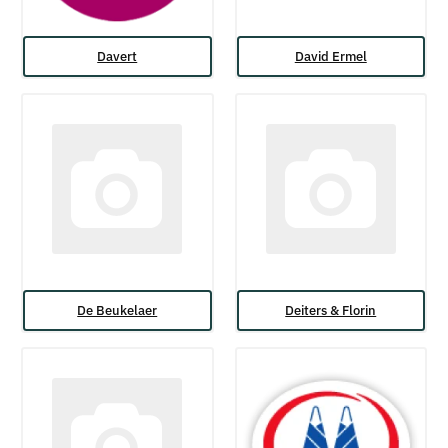
Davert
David Ermel
De Beukelaer
Deiters & Florin