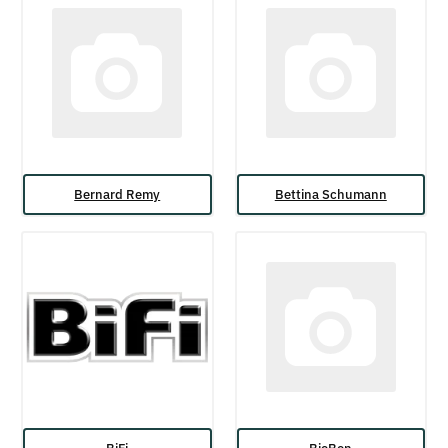
Bernard Remy
Bettina Schumann