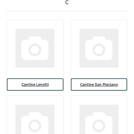
C
Cantine Lenotti
Cantine San Marzano