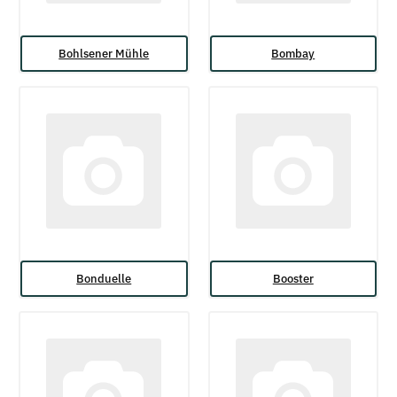
Bohlsener Mühle
Bombay
Bonduelle
Booster