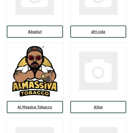
Absolut
afri cola
Al Massiva Tobacco
Allos