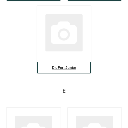
Dr. Perl Junior
E